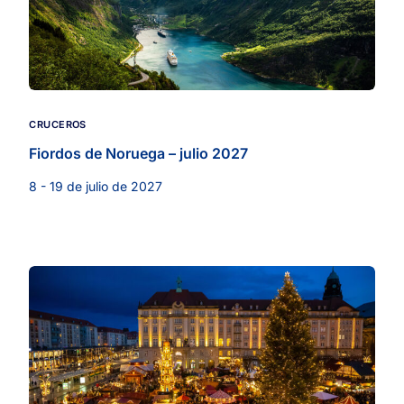
CRUCEROS
Fiordos de Noruega – julio 2027
8 - 19 de julio de 2027