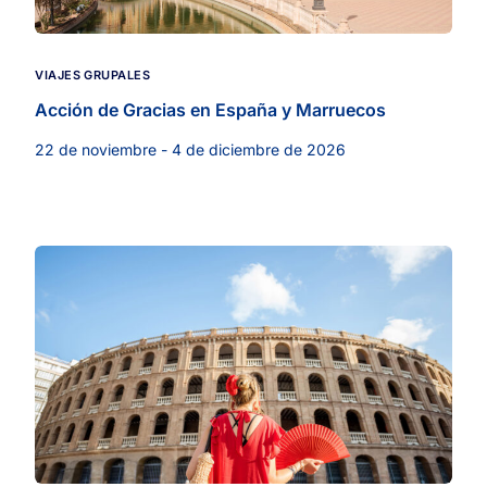
VIAJES GRUPALES
Acción de Gracias en España y Marruecos
22 de noviembre - 4 de diciembre de 2026