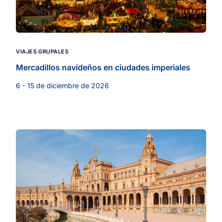
VIAJES GRUPALES
Mercadillos navideños en ciudades imperiales
6 - 15 de diciembre de 2026