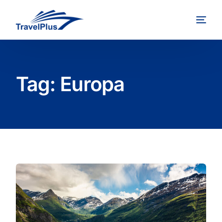
Tag:
Europa