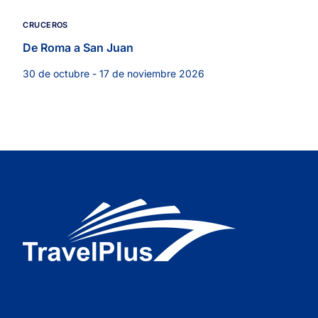
CRUCEROS
De Roma a San Juan
30 de octubre - 17 de noviembre 2026