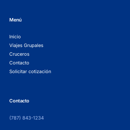
Menú
Inicio
Viajes Grupales
Cruceros
Contacto
Solicitar cotización
Contacto
(787) 843-1234